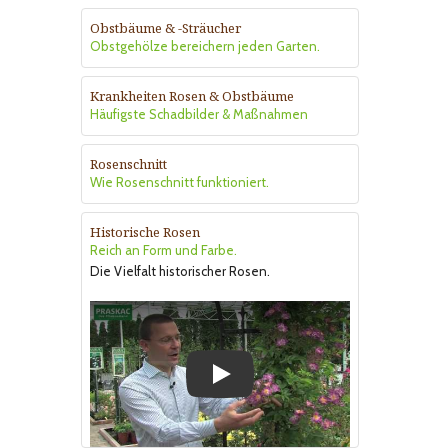
Obstbäume & -Sträucher
Obstgehölze bereichern jeden Garten.
Krankheiten Rosen & Obstbäume
Häufigste Schadbilder & Maßnahmen
Rosenschnitt
Wie Rosenschnitt funktioniert.
Historische Rosen
Reich an Form und Farbe.
Die Vielfalt historischer Rosen.
Play