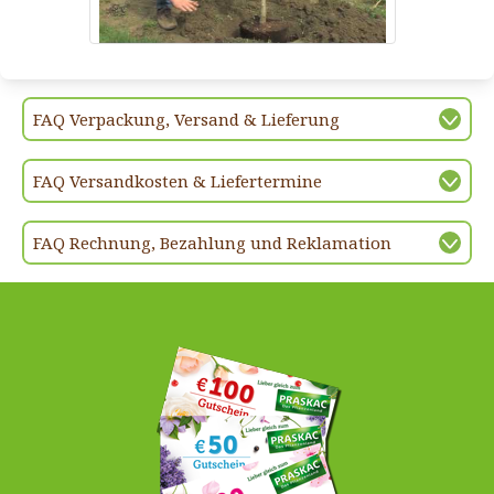
FAQ Verpackung, Versand & Lieferung
FAQ Versandkosten & Liefertermine
FAQ Rechnung, Bezahlung und Reklamation