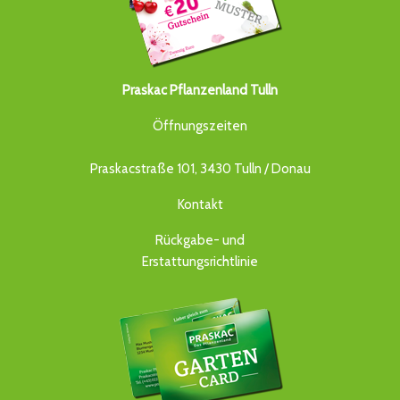
Praskac Pflanzenland Tulln
Öffnungszeiten
Praskacstraße 101, 3430 Tulln / Donau
Kontakt
Rückgabe- und
Erstattungsrichtlinie