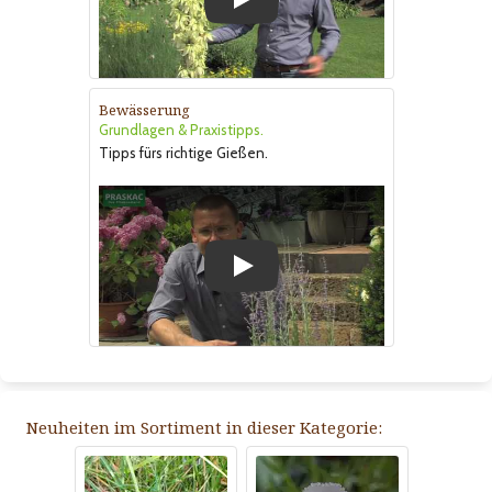
Play
Bewässerung
Grundlagen & Praxistipps.
Tipps fürs richtige Gießen.
Play
Neuheiten im Sortiment in dieser Kategorie: