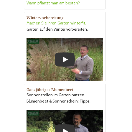
Wann pflanzt man am besten?
Wintervorbereitung
Machen Sie Ihren Garten winterfit.
Garten auf den Winter vorbereiten.
Play
Ganzjähriges Blumenbeet
Sonnenstellen im Garten nutzen.
Blumenbeet & Sonnenschein: Tipps.