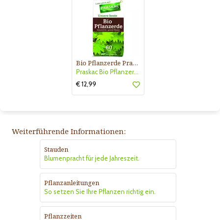
Bio Pflanzerde Praskac
Praskac Bio Pflanzerde
€ 12,99
Weiterführende Informationen:
Stauden
Blumenpracht für jede Jahreszeit.
Pflanzanleitungen
So setzen Sie Ihre Pflanzen richtig ein.
Pflanzzeiten