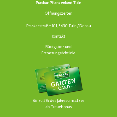
Praskac Pflanzenland Tulln
Öffnungszeiten
Praskacstraße 101, 3430 Tulln / Donau
Kontakt
Rückgabe- und
Erstattungsrichtlinie
Bis zu 3% des Jahresumsatzes
als Treuebonus