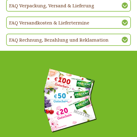
FAQ Verpackung, Versand & Lieferung
FAQ Versandkosten & Liefertermine
FAQ Rechnung, Bezahlung und Reklamation