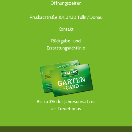
Öffnungszeiten
Praskacstraße 101, 3430 Tulln / Donau
Kontakt
Rückgabe- und
Erstattungsrichtlinie
Bis zu 3% des Jahresumsatzes
als Treuebonus