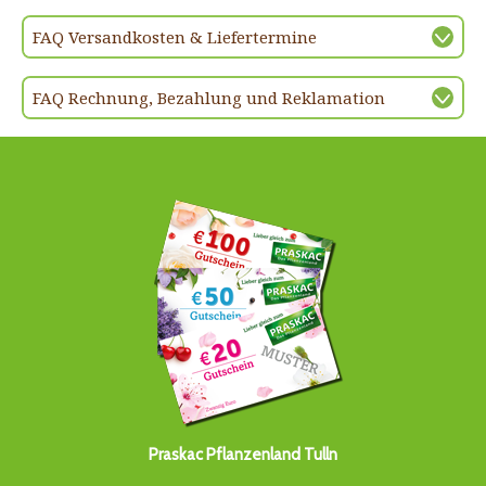
FAQ Versandkosten & Liefertermine
FAQ Rechnung, Bezahlung und Reklamation
Praskac Pflanzenland Tulln