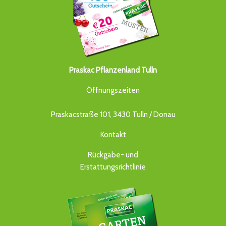
Praskac Pflanzenland Tulln
Öffnungszeiten
Praskacstraße 101, 3430 Tulln / Donau
Kontakt
Rückgabe- und
Erstattungsrichtlinie