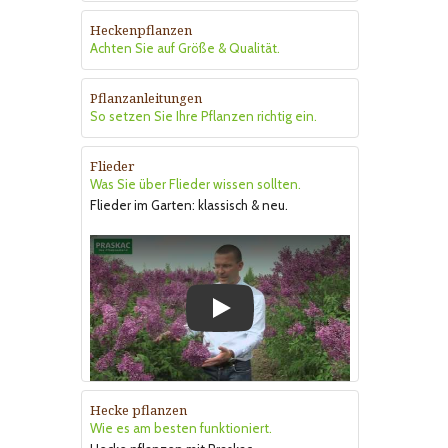
Heckenpflanzen
Achten Sie auf Größe & Qualität.
Pflanzanleitungen
So setzen Sie Ihre Pflanzen richtig ein.
Flieder
Was Sie über Flieder wissen sollten.
Flieder im Garten: klassisch & neu.
Play
Hecke pflanzen
Wie es am besten funktioniert.