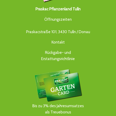
Praskac Pflanzenland Tulln
Öffnungszeiten
Praskacstraße 101, 3430 Tulln / Donau
Kontakt
Rückgabe- und
Erstattungsrichtlinie
Bis zu 3% des Jahresumsatzes
als Treuebonus