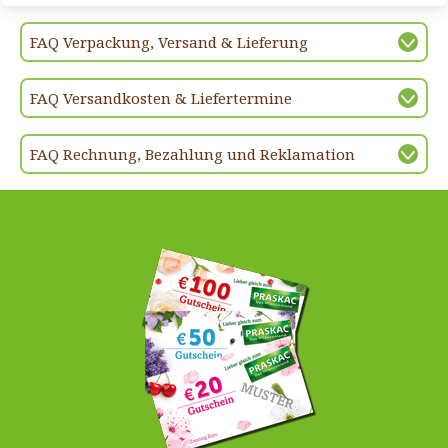
FAQ Verpackung, Versand & Lieferung
FAQ Versandkosten & Liefertermine
FAQ Rechnung, Bezahlung und Reklamation