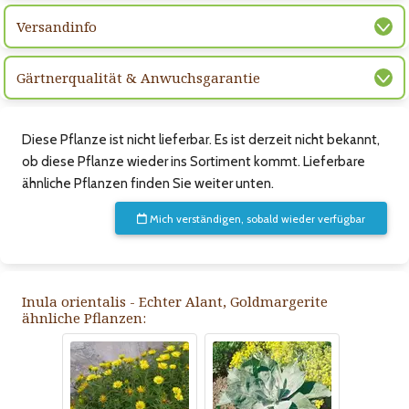
Versandinfo
Gärtnerqualität & Anwuchsgarantie
Diese Pflanze ist nicht lieferbar. Es ist derzeit nicht bekannt,
ob diese Pflanze wieder ins Sortiment kommt. Lieferbare
ähnliche Pflanzen finden Sie weiter unten.
Mich verständigen, sobald wieder verfügbar
Inula orientalis - Echter Alant, Goldmargerite
ähnliche Pflanzen: