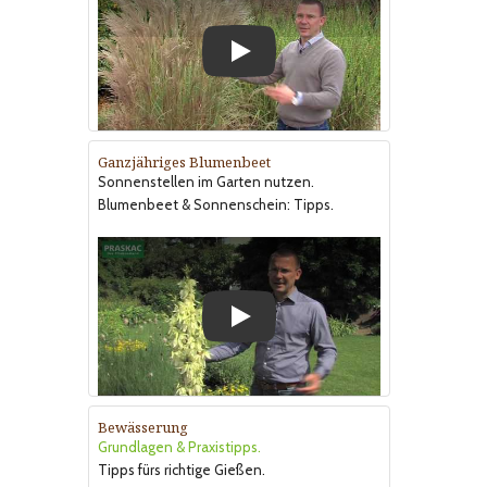
Play
Ganzjähriges Blumenbeet
Sonnenstellen im Garten nutzen.
Blumenbeet & Sonnenschein: Tipps.
Play
Bewässerung
Grundlagen & Praxistipps.
Tipps fürs richtige Gießen.