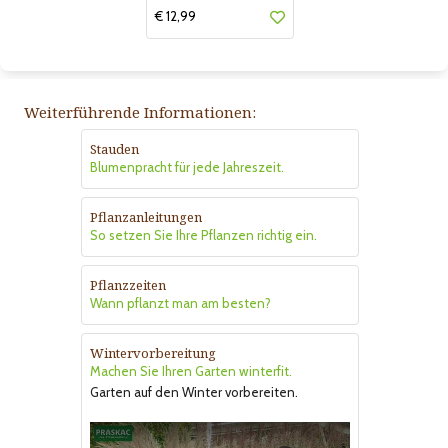
€ 12,99
Weiterführende Informationen:
Stauden
Blumenpracht für jede Jahreszeit.
Pflanzanleitungen
So setzen Sie Ihre Pflanzen richtig ein.
Pflanzzeiten
Wann pflanzt man am besten?
Wintervorbereitung
Machen Sie Ihren Garten winterfit.
Garten auf den Winter vorbereiten.