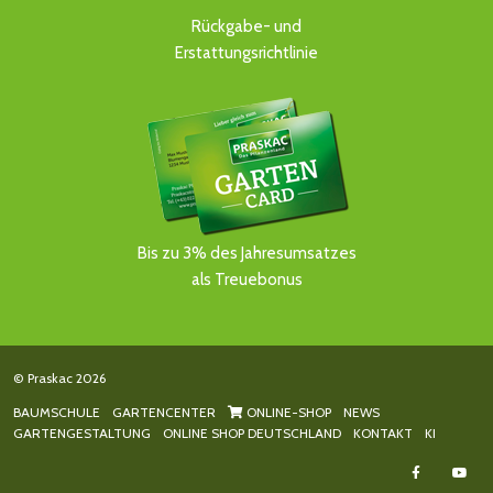
Rückgabe- und
Erstattungsrichtlinie
Bis zu 3% des Jahresumsatzes
als Treuebonus
© Praskac 2026
BAUMSCHULE
GARTENCENTER
ONLINE-SHOP
NEWS
GARTENGESTALTUNG
ONLINE SHOP DEUTSCHLAND
KONTAKT
KI