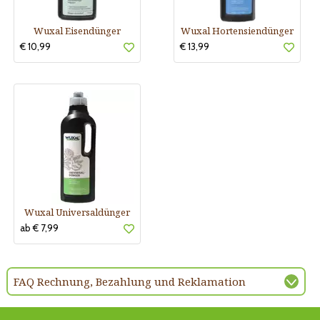
Wuxal Eisendünger
Wuxal Hortensiendünger
€ 10,99
€ 13,99
Wuxal Universaldünger
ab € 7,99
FAQ Rechnung, Bezahlung und Reklamation