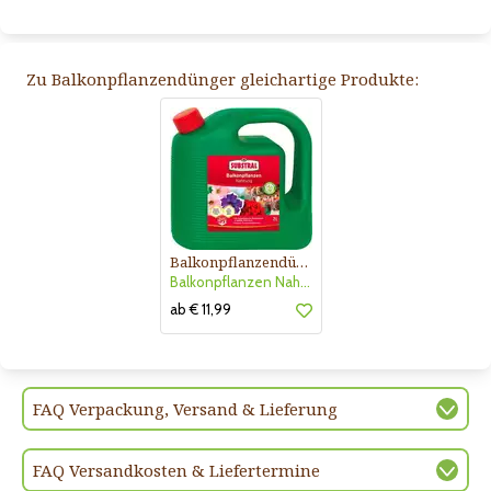
Zu Balkonpflanzendünger gleichartige Produkte:
Balkonpflanzendünger
Balkonpflanzen Nahrung
ab € 11,99
FAQ Verpackung, Versand & Lieferung
FAQ Versandkosten & Liefertermine