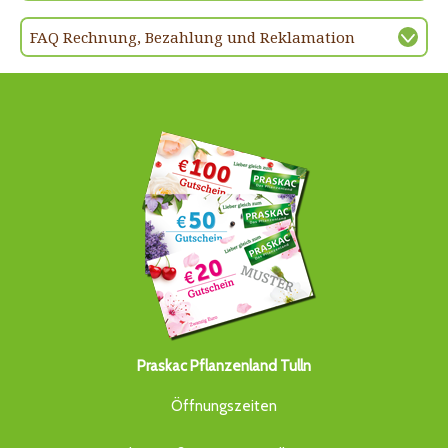
FAQ Rechnung, Bezahlung und Reklamation
Praskac Pflanzenland Tulln
Öffnungszeiten