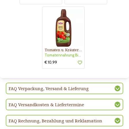
Tomaten u. Kräuter Nahrung Bio
Tomatennahrung Bio Substral
€ 10,99
FAQ Verpackung, Versand & Lieferung
FAQ Versandkosten & Liefertermine
FAQ Rechnung, Bezahlung und Reklamation