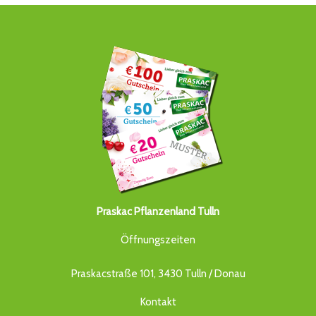
Praskac Pflanzenland Tulln
Öffnungszeiten
Praskacstraße 101, 3430 Tulln / Donau
Kontakt