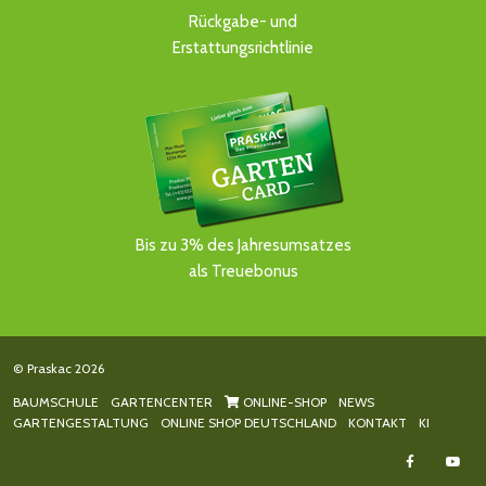
Rückgabe- und
Erstattungsrichtlinie
Bis zu 3% des Jahresumsatzes
als Treuebonus
© Praskac 2026
BAUMSCHULE
GARTENCENTER
ONLINE-SHOP
NEWS
GARTENGESTALTUNG
ONLINE SHOP DEUTSCHLAND
KONTAKT
KI