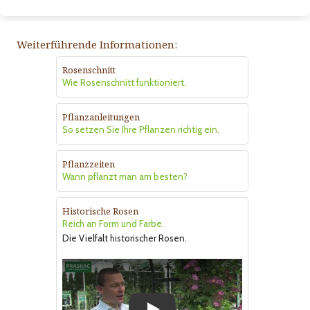
Weiterführende Informationen:
Rosenschnitt
Wie Rosenschnitt funktioniert.
Pflanzanleitungen
So setzen Sie Ihre Pflanzen richtig ein.
Pflanzzeiten
Wann pflanzt man am besten?
Historische Rosen
Reich an Form und Farbe.
Die Vielfalt historischer Rosen.