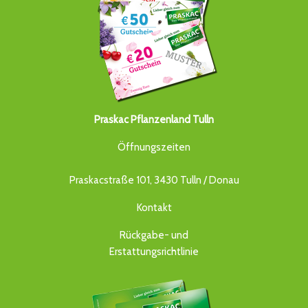
Praskac Pflanzenland Tulln
Öffnungszeiten
Praskacstraße 101, 3430 Tulln / Donau
Kontakt
Rückgabe- und
Erstattungsrichtlinie