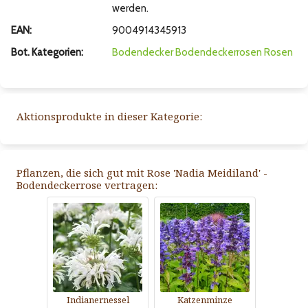
werden.
EAN:
9004914345913
Bot. Kategorien:
Bodendecker
Bodendeckerrosen
Rosen
Aktionsprodukte in dieser Kategorie:
Pflanzen, die sich gut mit Rose 'Nadia Meidiland' -
Bodendeckerrose vertragen:
Indianernessel
Katzenminze