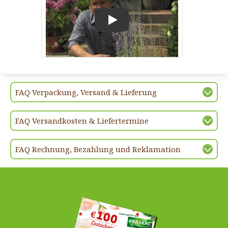
Play
FAQ Verpackung, Versand & Lieferung
FAQ Versandkosten & Liefertermine
FAQ Rechnung, Bezahlung und Reklamation