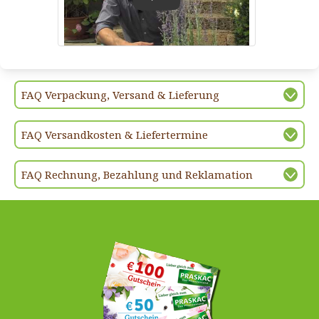
Play
FAQ Verpackung, Versand & Lieferung
FAQ Versandkosten & Liefertermine
FAQ Rechnung, Bezahlung und Reklamation