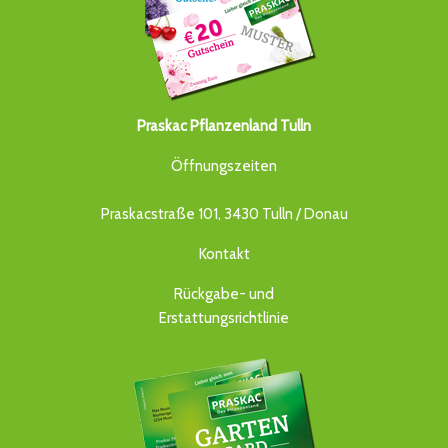
Praskac Pflanzenland Tulln
Öffnungszeiten
Praskacstraße 101, 3430 Tulln / Donau
Kontakt
Rückgabe- und
Erstattungsrichtlinie