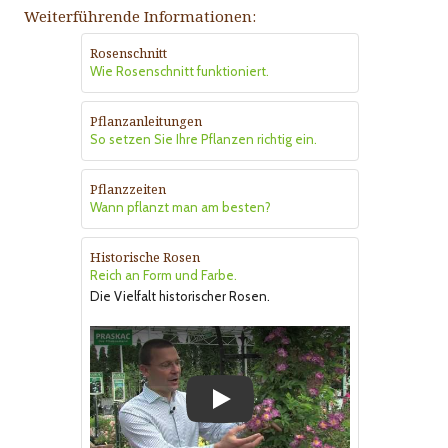
Weiterführende Informationen:
Rosenschnitt
Wie Rosenschnitt funktioniert.
Pflanzanleitungen
So setzen Sie Ihre Pflanzen richtig ein.
Pflanzzeiten
Wann pflanzt man am besten?
Historische Rosen
Reich an Form und Farbe.
Die Vielfalt historischer Rosen.
Play