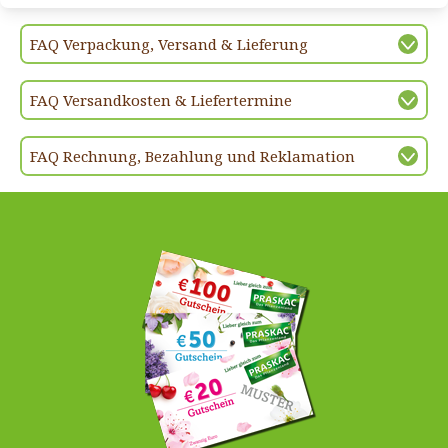
FAQ Verpackung, Versand & Lieferung
FAQ Versandkosten & Liefertermine
FAQ Rechnung, Bezahlung und Reklamation