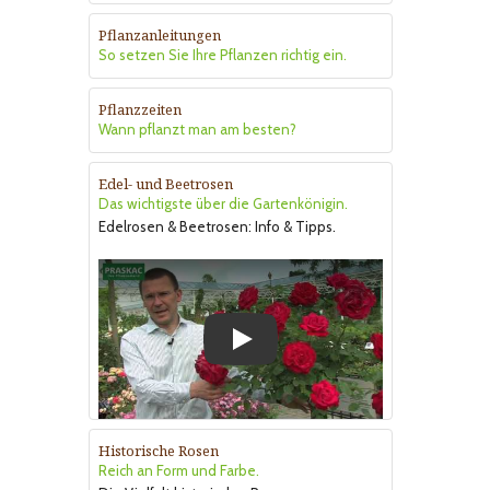
Pflanzanleitungen
So setzen Sie Ihre Pflanzen richtig ein.
Pflanzzeiten
Wann pflanzt man am besten?
Edel- und Beetrosen
Das wichtigste über die Gartenkönigin.
Edelrosen & Beetrosen: Info & Tipps.
Play
Historische Rosen
Reich an Form und Farbe.