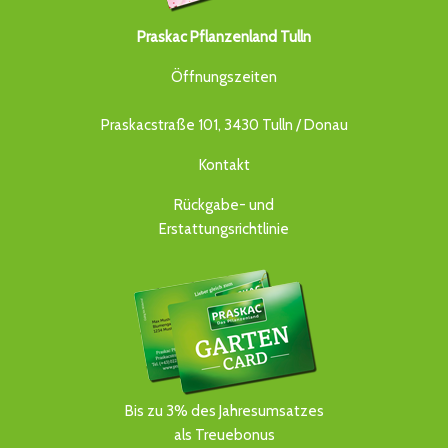
Praskac Pflanzenland Tulln
Öffnungszeiten
Praskacstraße 101, 3430 Tulln / Donau
Kontakt
Rückgabe- und
Erstattungsrichtlinie
Bis zu 3% des Jahresumsatzes
als Treuebonus