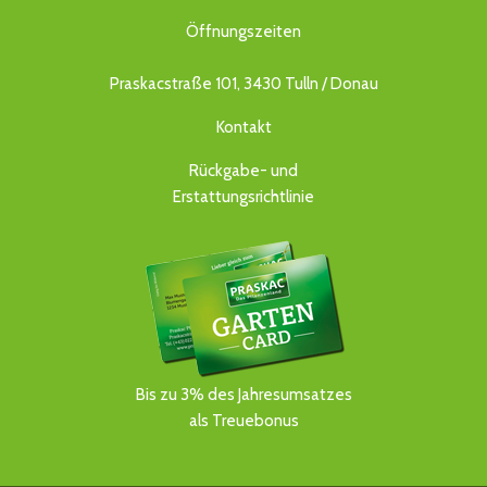
Öffnungszeiten
Praskacstraße 101, 3430 Tulln / Donau
Kontakt
Rückgabe- und
Erstattungsrichtlinie
Bis zu 3% des Jahresumsatzes
als Treuebonus