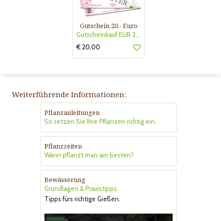
Gutschein 20.- Euro
Gutscheinkauf EUR 20.-
€ 20,00
Weiterführende Informationen:
Pflanzanleitungen
So setzen Sie Ihre Pflanzen richtig ein.
Pflanzzeiten
Wann pflanzt man am besten?
Bewässerung
Grundlagen & Praxistipps.
Tipps fürs richtige Gießen.