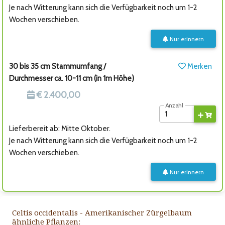
Je nach Witterung kann sich die Verfügbarkeit noch um 1-2
Wochen verschieben.
Nur erinnern
30 bis 35 cm Stammumfang /
Merken
Durchmesser ca. 10-11 cm (in 1m Höhe)
€ 2.400,00
Anzahl
Lieferbereit ab: Mitte Oktober.
Je nach Witterung kann sich die Verfügbarkeit noch um 1-2
Wochen verschieben.
Nur erinnern
Celtis occidentalis - Amerikanischer Zürgelbaum
ähnliche Pflanzen: