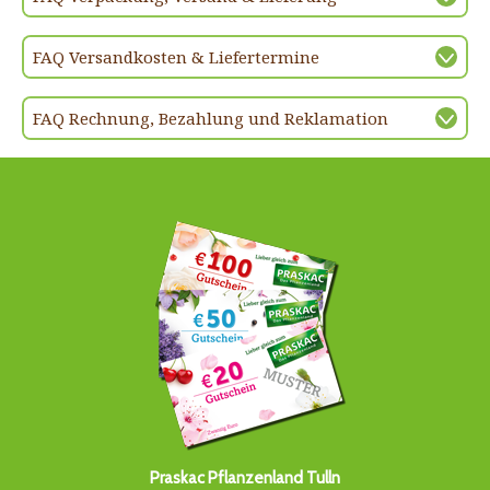
FAQ Versandkosten & Liefertermine
FAQ Rechnung, Bezahlung und Reklamation
Praskac Pflanzenland Tulln