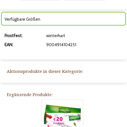
Verfügbare Größen
Frostfest:
winterhart
EAN:
9004914104251
Aktionsprodukte in dieser Kategorie:
Ergänzende Produkte: