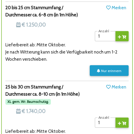
20 bis 25 cm Stammumfang /
Merken
Durchmesser ca. 6-8 cm (in 1m Höhe)
€ 1.250,00
Anzahl
Lieferbereit ab: Mitte Oktober.
Je nach Witterung kann sich die Verfügbarkeit noch um 1-2
Wochen verschieben.
Nur erinnern
25 bis 30 cm Stammumfang /
Merken
Durchmesser ca. 8-10 cm (in 1m Höhe)
XL gem. Wr. Baumschutzg.
€ 1.740,00
Anzahl
Lieferbereit ab: Mitte Oktober.