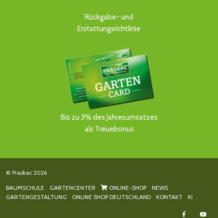
Rückgabe- und
Erstattungsrichtlinie
Bis zu 3% des Jahresumsatzes
als Treuebonus
© Praskac 2026
BAUMSCHULE
GARTENCENTER
ONLINE-SHOP
NEWS
GARTENGESTALTUNG
ONLINE SHOP DEUTSCHLAND
KONTAKT
KI