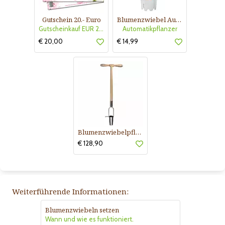
Gutschein 20.- Euro
Blumenzwiebel Automatikpflanzer
Gutscheinkauf EUR 20.-
Automatikpflanzer
€ 20,00
€ 14,99
Blumenzwiebelpflanzer
€ 128,90
Weiterführende Informationen:
Blumenzwiebeln setzen
Wann und wie es funktioniert.