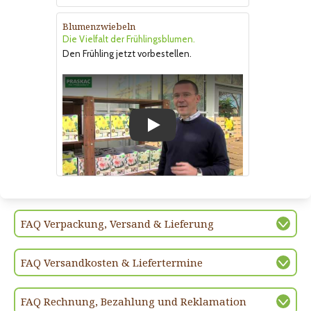
Blumenzwiebeln
Die Vielfalt der Frühlingsblumen.
Den Frühling jetzt vorbestellen.
Play
FAQ Verpackung, Versand & Lieferung
FAQ Versandkosten & Liefertermine
FAQ Rechnung, Bezahlung und Reklamation