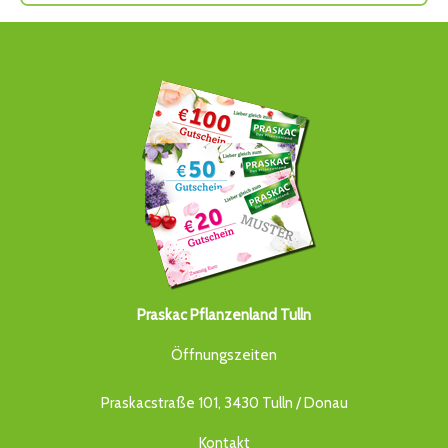
Praskac Pflanzenland Tulln
Öffnungszeiten
Praskacstraße 101, 3430 Tulln / Donau
Kontakt