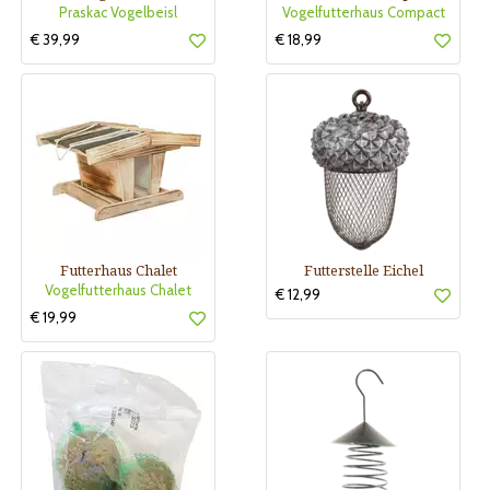
Praskac Vogelbeisl
Vogelfutterhaus Compact
€ 39,99
€ 18,99
Futterhaus Chalet
Futterstelle Eichel
Vogelfutterhaus Chalet
€ 12,99
€ 19,99