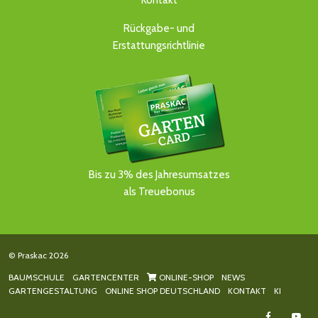
Kontakt
Rückgabe- und
Erstattungsrichtlinie
Bis zu 3% des Jahresumsatzes
als Treuebonus
© Praskac 2026
BAUMSCHULE
GARTENCENTER
ONLINE-SHOP
NEWS
GARTENGESTALTUNG
ONLINE SHOP DEUTSCHLAND
KONTAKT
KI