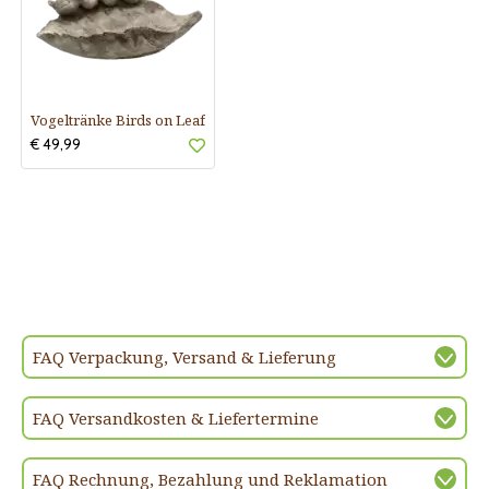
Vogeltränke Birds on Leaf
€ 49,99
FAQ Verpackung, Versand & Lieferung
FAQ Versandkosten & Liefertermine
FAQ Rechnung, Bezahlung und Reklamation