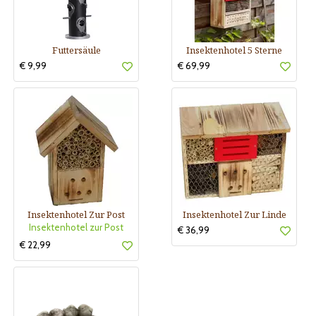
Futtersäule
Insektenhotel 5 Sterne
€ 9,99
€ 69,99
Insektenhotel Zur Post
Insektenhotel Zur Linde
Insektenhotel zur Post
€ 36,99
€ 22,99