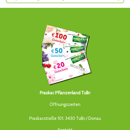
Praskac Pflanzenland Tulln
Öffnungszeiten
Praskacstraße 101, 3430 Tulln / Donau