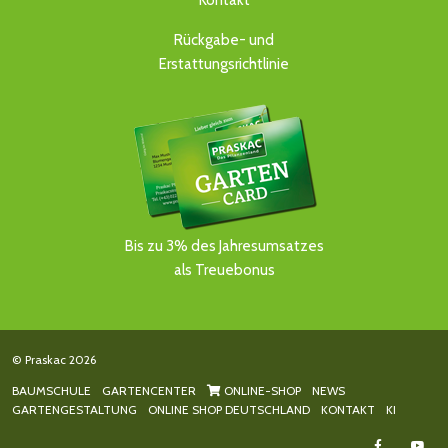
Kontakt
Rückgabe- und
Erstattungsrichtlinie
Bis zu 3% des Jahresumsatzes
als Treuebonus
© Praskac 2026
BAUMSCHULE
GARTENCENTER
ONLINE-SHOP
NEWS
GARTENGESTALTUNG
ONLINE SHOP DEUTSCHLAND
KONTAKT
KI