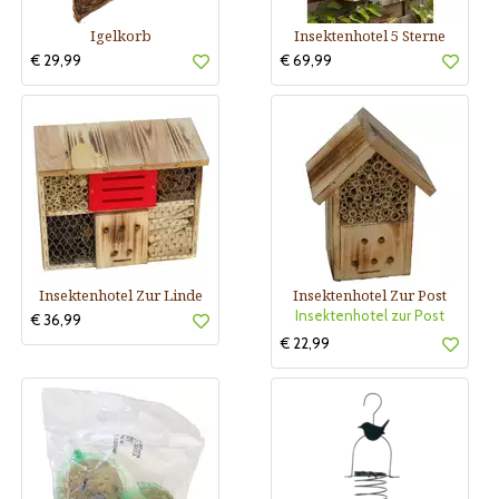
Igelkorb
Insektenhotel 5 Sterne
€ 29,99
€ 69,99
Insektenhotel Zur Linde
Insektenhotel Zur Post
Insektenhotel zur Post
€ 36,99
€ 22,99