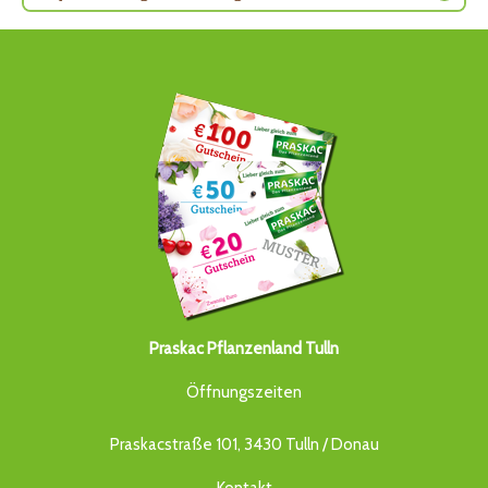
Praskac Pflanzenland Tulln
Öffnungszeiten
Praskacstraße 101, 3430 Tulln / Donau