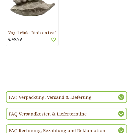
Vogeltränke Birds on Leaf
€ 49,99
FAQ Verpackung, Versand & Lieferung
FAQ Versandkosten & Liefertermine
FAQ Rechnung, Bezahlung und Reklamation