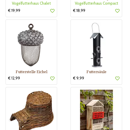
Vogelfutterhaus Chalet
Vogelfutterhaus Compact
€ 19,99
€ 18,99
Futterstelle Eichel
Futtersäule
€ 12,99
€ 9,99