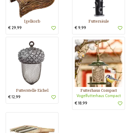
Igelkorb
Futtersäule
€ 29,99
€ 9,99
Futterstelle Eichel
Futterhaus Compact
Vogelfutterhaus Compact
€ 12,99
€ 18,99