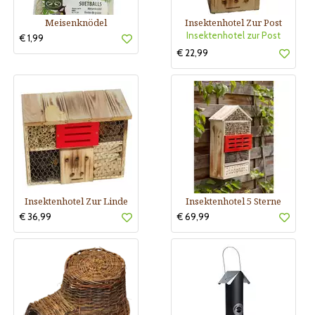
Meisenknödel
Insektenhotel Zur Post
Insektenhotel zur Post
€ 1,99
€ 22,99
Insektenhotel Zur Linde
Insektenhotel 5 Sterne
€ 36,99
€ 69,99