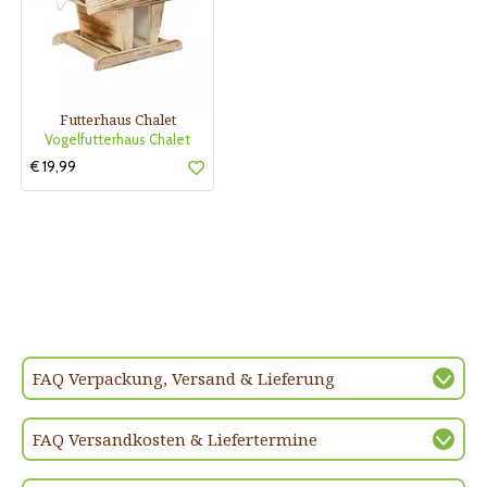
Futterhaus Chalet
Vogelfutterhaus Chalet
€ 19,99
FAQ Verpackung, Versand & Lieferung
FAQ Versandkosten & Liefertermine