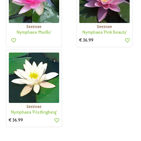
Seerose
Seerose
Nymphaea 'Murillo'
Nymphaea 'Pink Beauty'
€ 36,99
Seerose
Nymphaea 'Pöstlingberg'
€ 36,99