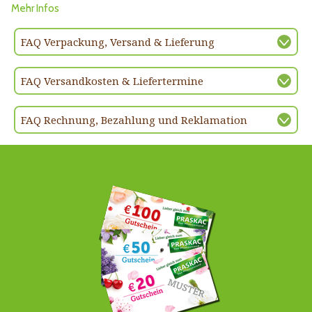
Mehr Infos
FAQ Verpackung, Versand & Lieferung
FAQ Versandkosten & Liefertermine
FAQ Rechnung, Bezahlung und Reklamation