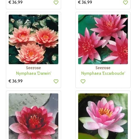
€ 36,99
€ 36,99
Seerose
Seerose
Nymphaea 'Darwin'
Nymphaea 'Escarboucle'
€ 36,99