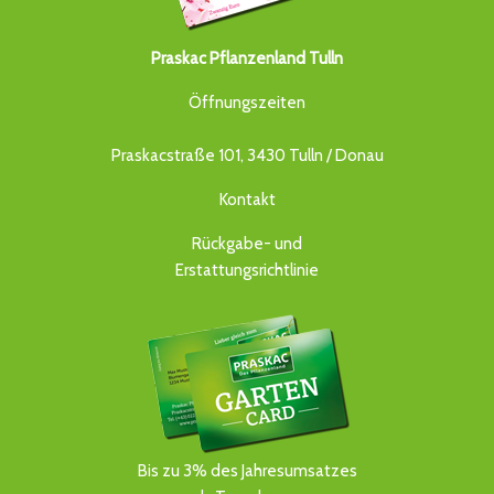
Praskac Pflanzenland Tulln
Öffnungszeiten
Praskacstraße 101, 3430 Tulln / Donau
Kontakt
Rückgabe- und
Erstattungsrichtlinie
Bis zu 3% des Jahresumsatzes