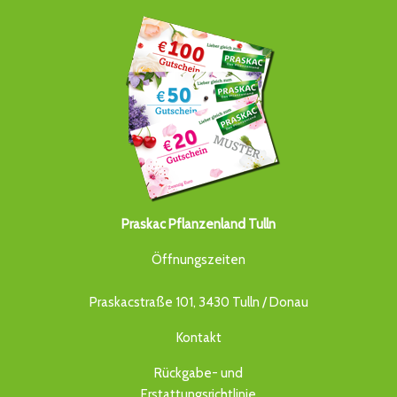
Praskac Pflanzenland Tulln
Öffnungszeiten
Praskacstraße 101, 3430 Tulln / Donau
Kontakt
Rückgabe- und
Erstattungsrichtlinie