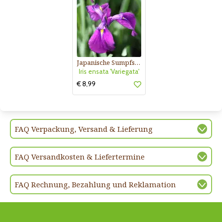
Japanische Sumpfschwertlilie
Iris ensata 'Variegata'
€ 8,99
FAQ Verpackung, Versand & Lieferung
FAQ Versandkosten & Liefertermine
FAQ Rechnung, Bezahlung und Reklamation