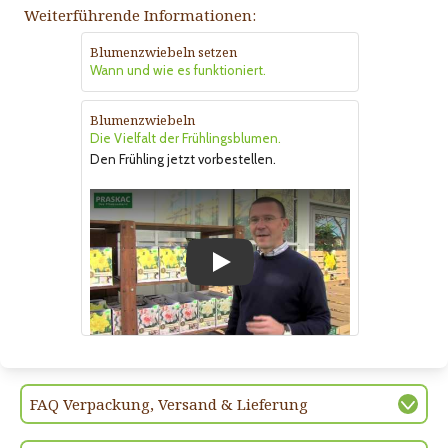
Weiterführende Informationen:
Blumenzwiebeln setzen
Wann und wie es funktioniert.
Blumenzwiebeln
Die Vielfalt der Frühlingsblumen.
Den Frühling jetzt vorbestellen.
Play
FAQ Verpackung, Versand & Lieferung