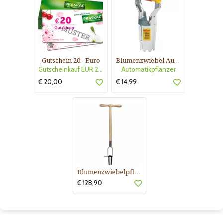
Gutschein 20.- Euro
Blumenzwiebel Automatikpflanzer
Gutscheinkauf EUR 20.-
Automatikpflanzer
€ 20,00
€ 14,99
Blumenzwiebelpflanzer
€ 128,90