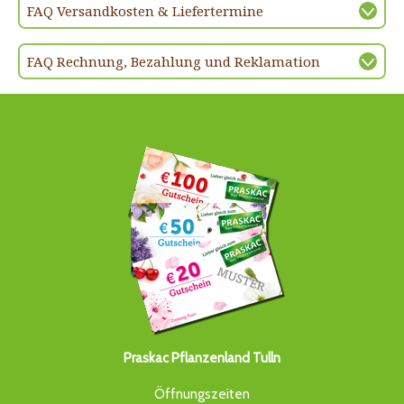
FAQ Versandkosten & Liefertermine
FAQ Rechnung, Bezahlung und Reklamation
Praskac Pflanzenland Tulln
Öffnungszeiten