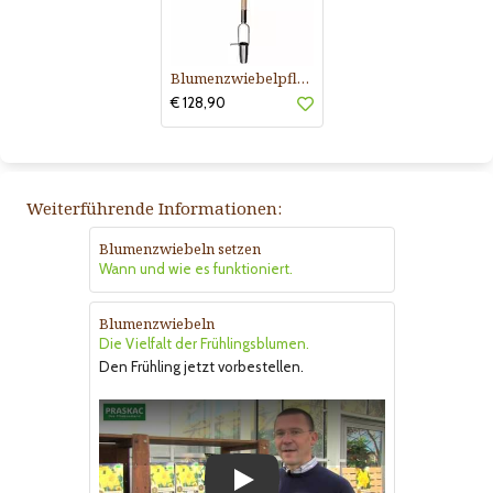
Blumenzwiebelpflanzer
€ 128,90
Weiterführende Informationen:
Blumenzwiebeln setzen
Wann und wie es funktioniert.
Blumenzwiebeln
Die Vielfalt der Frühlingsblumen.
Den Frühling jetzt vorbestellen.