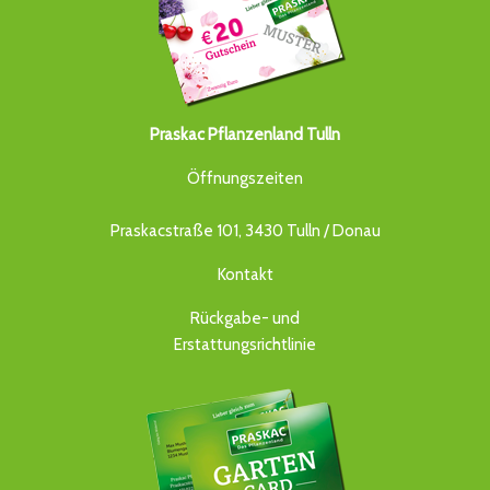
Praskac Pflanzenland Tulln
Öffnungszeiten
Praskacstraße 101, 3430 Tulln / Donau
Kontakt
Rückgabe- und
Erstattungsrichtlinie