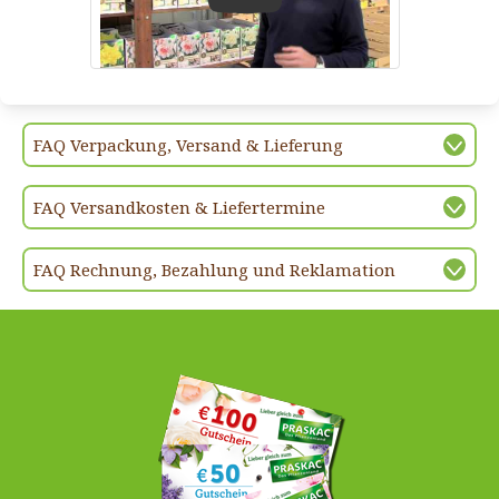
Play
FAQ Verpackung, Versand & Lieferung
FAQ Versandkosten & Liefertermine
FAQ Rechnung, Bezahlung und Reklamation