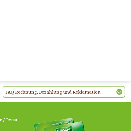
FAQ Rechnung, Bezahlung und Reklamation
ln / Donau