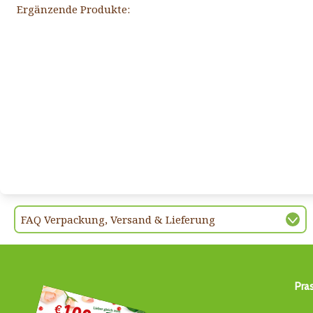
Ergänzende Produkte:
FAQ Verpackung, Versand & Lieferung
Pra