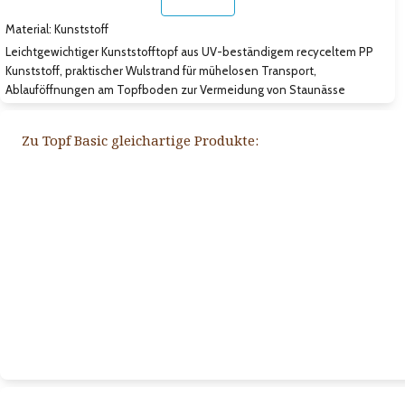
Material: Kunststoff
Leichtgewichtiger Kunststofftopf aus UV-beständigem recyceltem PP
Kunststoff, praktischer Wulstrand für mühelosen Transport,
Ablauföffnungen am Topfboden zur Vermeidung von Staunässe
Zu Topf Basic gleichartige Produkte: