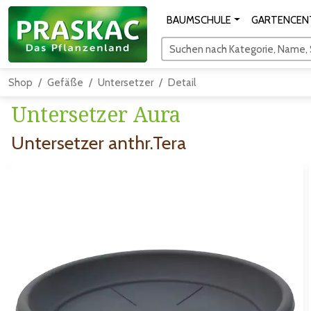
BAUMSCHULE
GARTENCEN
Suchen nach Kategorie, Name, S
Shop
Gefäße
Untersetzer
Detail
Untersetzer Aura
Untersetzer anthr.Tera