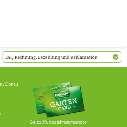
FAQ Rechnung, Bezahlung und Reklamation
ln / Donau
e
Bis zu 3% des Jahresumsatzes