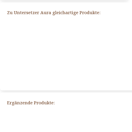
Zu Untersetzer Aura gleichartige Produkte:
Ergänzende Produkte: