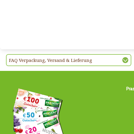
FAQ Verpackung, Versand & Lieferung
Pra