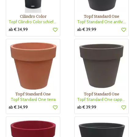
Cilindro Color
Topf Standard One
Topf Cilindro Color schiefergrau
Topf Standard One anthrazit
ab € 34,99
ab € 39,99
Topf Standard One
Topf Standard One
Topf Standard One terra
Topf Standard One cappuchino
ab € 34,99
ab € 39,99