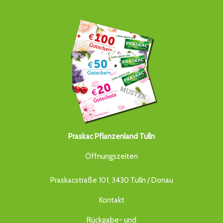
Praskac Pflanzenland Tulln
Öffnungszeiten
Praskacstraße 101, 3430 Tulln / Donau
Kontakt
Rückgabe- und