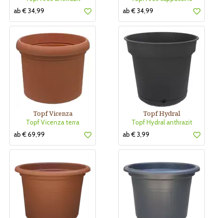
ab € 34,99
ab € 34,99
Topf Vicenza
Topf Hydral
Topf Vicenza terra
Topf Hydral anthrazit
ab € 69,99
ab € 3,99