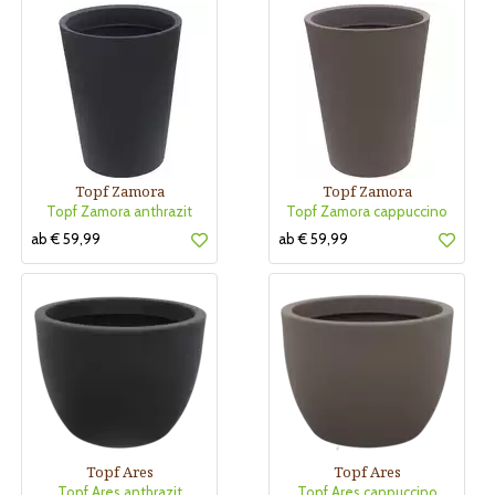
Topf Zamora
Topf Zamora
Topf Zamora anthrazit
Topf Zamora cappuccino
ab € 59,99
ab € 59,99
Topf Ares
Topf Ares
Topf Ares anthrazit
Topf Ares cappuccino