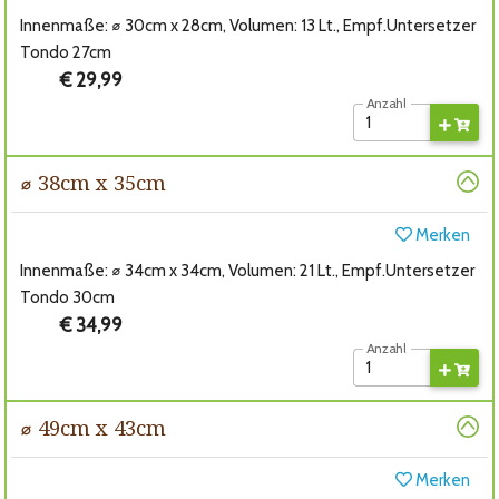
Innenmaße: ⌀ 30cm x 28cm, Volumen: 13 Lt., Empf.Untersetzer
Tondo 27cm
€ 29,99
Anzahl
⌀ 38cm x 35cm
Merken
Innenmaße: ⌀ 34cm x 34cm, Volumen: 21 Lt., Empf.Untersetzer
Tondo 30cm
€ 34,99
Anzahl
⌀ 49cm x 43cm
Merken