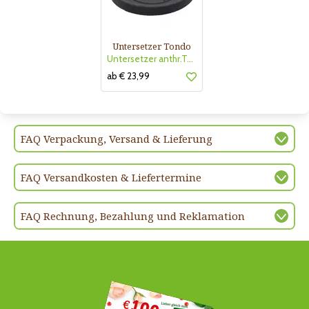
Untersetzer Tondo
Untersetzer anthr.Tondo TerraPl
ab € 23,99
FAQ Verpackung, Versand & Lieferung
FAQ Versandkosten & Liefertermine
FAQ Rechnung, Bezahlung und Reklamation