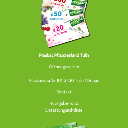
Praskac Pflanzenland Tulln
Öffnungszeiten
Praskacstraße 101, 3430 Tulln / Donau
Kontakt
Rückgabe- und
Erstattungsrichtlinie