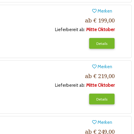
Merken
ab € 199,00
Lieferbereit ab:
Mitte Oktober
Details
Merken
ab € 219,00
Lieferbereit ab:
Mitte Oktober
Details
Merken
ab € 249,00