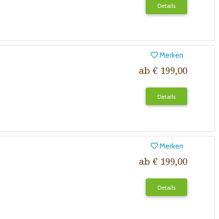
Details
Merken
ab € 199,00
Details
Merken
ab € 199,00
Details