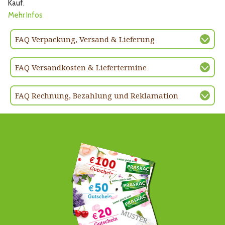
Kauf.
Mehr Infos
FAQ Verpackung, Versand & Lieferung
FAQ Versandkosten & Liefertermine
FAQ Rechnung, Bezahlung und Reklamation