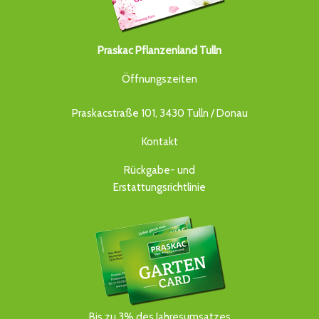
Praskac Pflanzenland Tulln
Öffnungszeiten
Praskacstraße 101, 3430 Tulln / Donau
Kontakt
Rückgabe- und
Erstattungsrichtlinie
Bis zu 3% des Jahresumsatzes