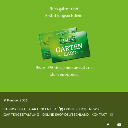
Rückgabe- und
Erstattungsrichtlinie
Bis zu 3% des Jahresumsatzes
als Treuebonus
© Praskac 2026
BAUMSCHULE
GARTENCENTER
ONLINE-SHOP
NEWS
GARTENGESTALTUNG
ONLINE SHOP DEUTSCHLAND
KONTAKT
KI