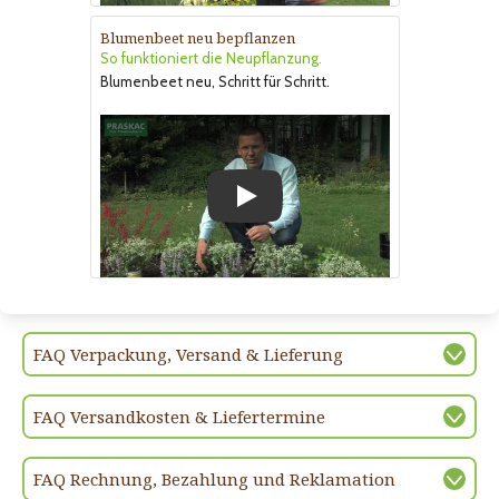
Blumenbeet neu bepflanzen
So funktioniert die Neupflanzung.
Blumenbeet neu, Schritt für Schritt.
Play
FAQ Verpackung, Versand & Lieferung
FAQ Versandkosten & Liefertermine
FAQ Rechnung, Bezahlung und Reklamation