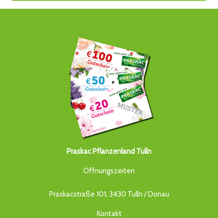
Praskac Pflanzenland Tulln
Öffnungszeiten
Praskacstraße 101, 3430 Tulln / Donau
Kontakt