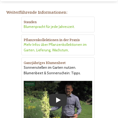
Weiterführende Informationen:
Stauden
Blumenpracht für jede Jahreszeit.
Pflanzenkollektionen in der Praxis
Mehr Infos über Pflanzenkollektionen im
Garten, Lieferung, Wachstum,
Ganzjähriges Blumenbeet
Sonnenstellen im Garten nutzen.
Blumenbeet & Sonnenschein: Tipps.
Play