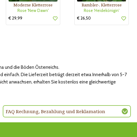
Moderne Kletterrose
Rambler-, Kletterrose
Rose 'New Dawn'
Rose 'Heidekönigin'
€ 29,99
€ 26,50
ma und die Böden Österreichs.
 einfach. Die Lieferzeit beträgt derzeit etwa Innerhalb von 5-7
nicht anwachsen, erhalten Sie kostenlos eine gleichwertige
FAQ Rechnung, Bezahlung und Reklamation