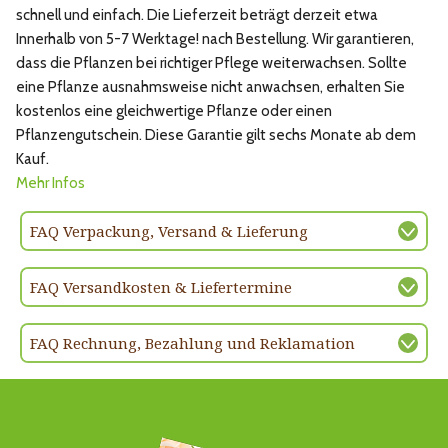
schnell und einfach. Die Lieferzeit beträgt derzeit etwa
Innerhalb von 5-7 Werktage! nach Bestellung. Wir garantieren,
dass die Pflanzen bei richtiger Pflege weiterwachsen. Sollte
eine Pflanze ausnahmsweise nicht anwachsen, erhalten Sie
kostenlos eine gleichwertige Pflanze oder einen
Pflanzengutschein. Diese Garantie gilt sechs Monate ab dem
Kauf.
Mehr Infos
FAQ Verpackung, Versand & Lieferung
FAQ Versandkosten & Liefertermine
FAQ Rechnung, Bezahlung und Reklamation