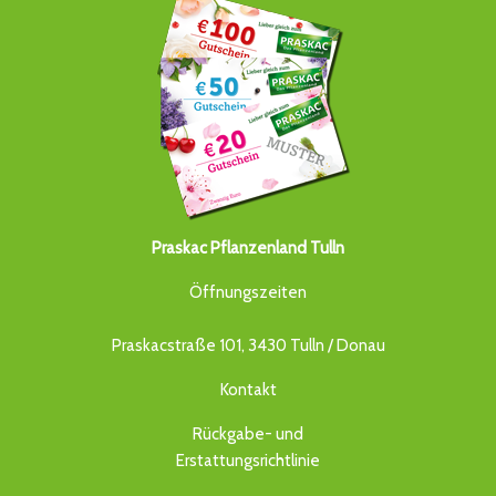
Praskac Pflanzenland Tulln
Öffnungszeiten
Praskacstraße 101, 3430 Tulln / Donau
Kontakt
Rückgabe- und
Erstattungsrichtlinie