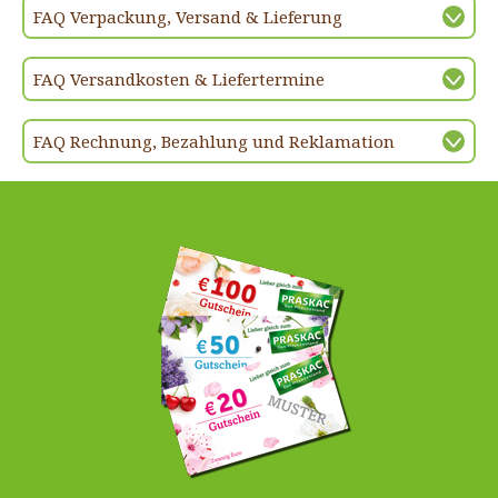
FAQ Verpackung, Versand & Lieferung
FAQ Versandkosten & Liefertermine
FAQ Rechnung, Bezahlung und Reklamation