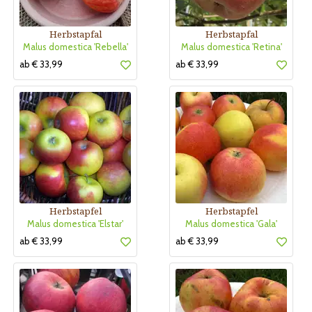
Herbstapfal
Herbstapfal
Malus domestica 'Rebella'
Malus domestica 'Retina'
ab € 33,99
ab € 33,99
Herbstapfel
Herbstapfel
Malus domestica 'Elstar'
Malus domestica 'Gala'
ab € 33,99
ab € 33,99