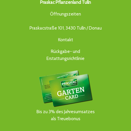
Praskac Pflanzenland Tulln
Öffnungszeiten
Praskacstraße 101, 3430 Tulln / Donau
Kontakt
Rückgabe- und
Erstattungsrichtlinie
Bis zu 3% des Jahresumsatzes
als Treuebonus