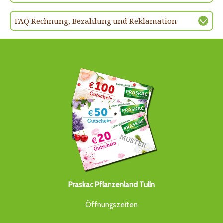
FAQ Rechnung, Bezahlung und Reklamation
Praskac Pflanzenland Tulln
Öffnungszeiten