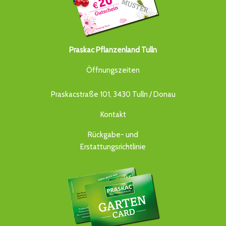
Praskac Pflanzenland Tulln
Öffnungszeiten
Praskacstraße 101, 3430 Tulln / Donau
Kontakt
Rückgabe- und
Erstattungsrichtlinie