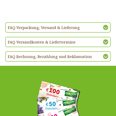
FAQ Verpackung, Versand & Lieferung
FAQ Versandkosten & Liefertermine
FAQ Rechnung, Bezahlung und Reklamation