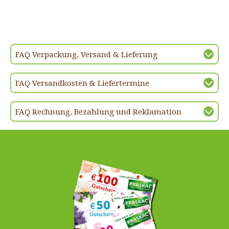
FAQ Verpackung, Versand & Lieferung
FAQ Versandkosten & Liefertermine
FAQ Rechnung, Bezahlung und Reklamation