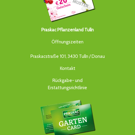
Praskac Pflanzenland Tulln
Öffnungszeiten
Praskacstraße 101, 3430 Tulln / Donau
Kontakt
Rückgabe- und
Erstattungsrichtlinie