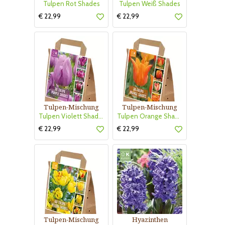
Tulpen Rot Shades
Tulpen Weiß Shades
€ 22,99
€ 22,99
Tulpen-Mischung
Tulpen-Mischung
Tulpen Violett Shades
Tulpen Orange Shades
€ 22,99
€ 22,99
Tulpen-Mischung
Hyazinthen