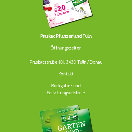
Praskac Pflanzenland Tulln
Öffnungszeiten
Praskacstraße 101, 3430 Tulln / Donau
Kontakt
Rückgabe- und
Erstattungsrichtlinie