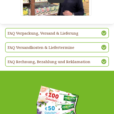
Play
FAQ Verpackung, Versand & Lieferung
FAQ Versandkosten & Liefertermine
FAQ Rechnung, Bezahlung und Reklamation