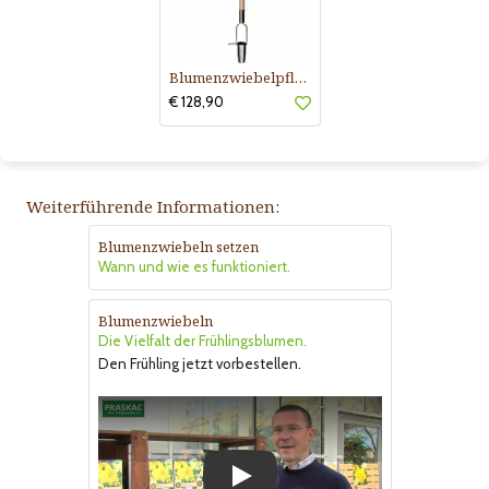
Blumenzwiebelpflanzer
€ 128,90
Weiterführende Informationen:
Blumenzwiebeln setzen
Wann und wie es funktioniert.
Blumenzwiebeln
Die Vielfalt der Frühlingsblumen.
Den Frühling jetzt vorbestellen.