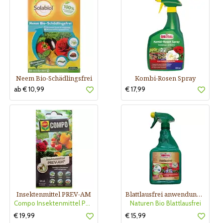
Neem Bio-Schädlingsfrei
Kombi-Rosen Spray
ab € 10,99
€ 17,99
Insektenmittel PREV-AM
Blattlausfrei anwendungsfertig
Compo Insektenmittel PREV-AM
Naturen Bio Blattlausfrei
€ 19,99
€ 15,99