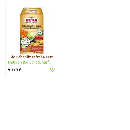
Bio Schädlingsfrei Neem
Naturen Bio Schädlingsfrei Neem
€ 22,99