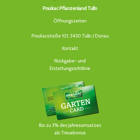
Praskac Pflanzenland Tulln
Öffnungszeiten
Praskacstraße 101, 3430 Tulln / Donau
Kontakt
Rückgabe- und
Erstattungsrichtlinie
Bis zu 3% des Jahresumsatzes
als Treuebonus