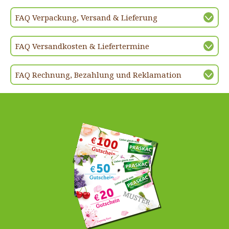
FAQ Verpackung, Versand & Lieferung
FAQ Versandkosten & Liefertermine
FAQ Rechnung, Bezahlung und Reklamation