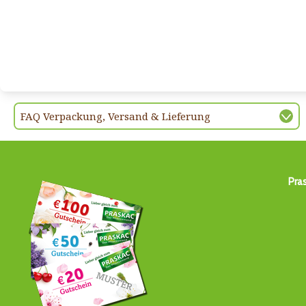
FAQ Verpackung, Versand & Lieferung
Pra