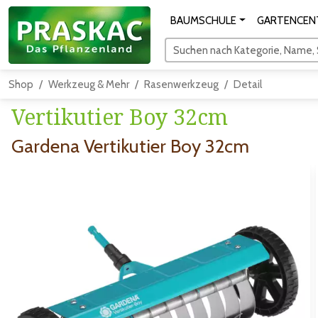
BAUMSCHULE
GARTENCEN
Suchen nach Kategorie, Name, S
Shop
Werkzeug & Mehr
Rasenwerkzeug
Detail
Vertikutier Boy 32cm
Gardena Vertikutier Boy 32cm