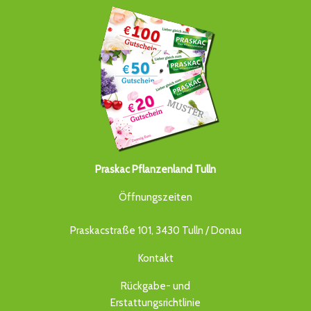
Praskac Pflanzenland Tulln
Öffnungszeiten
Praskacstraße 101, 3430 Tulln / Donau
Kontakt
Rückgabe- und
Erstattungsrichtlinie