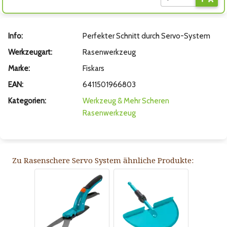
Info:
Perfekter Schnitt durch Servo-System
Werkzeugart:
Rasenwerkzeug
Marke:
Fiskars
EAN:
6411501966803
Kategorien:
Werkzeug & Mehr
Scheren
Rasenwerkzeug
Zu Rasenschere Servo System ähnliche Produkte: