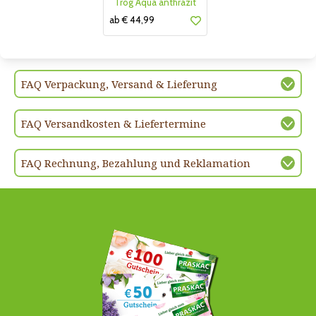
Trog Aqua anthrazit
ab € 44,99
FAQ Verpackung, Versand & Lieferung
FAQ Versandkosten & Liefertermine
FAQ Rechnung, Bezahlung und Reklamation