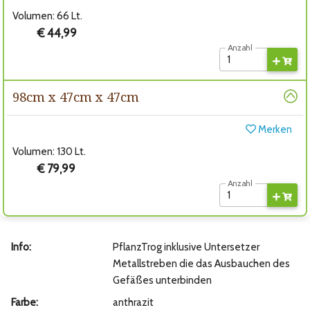
Volumen: 66 Lt.
€ 44,99
Anzahl
98cm x 47cm x 47cm
Merken
Volumen: 130 Lt.
€ 79,99
Anzahl
Info:
PflanzTrog inklusive Untersetzer
Metallstreben die das Ausbauchen des
Gefäßes unterbinden
Farbe:
anthrazit