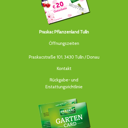
Praskac Pflanzenland Tulln
Öffnungszeiten
Praskacstraße 101, 3430 Tulln / Donau
Kontakt
Rückgabe- und
Erstattungsrichtlinie