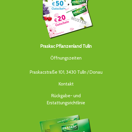
Praskac Pflanzenland Tulln
Öffnungszeiten
Praskacstraße 101, 3430 Tulln / Donau
Kontakt
Rückgabe- und
Erstattungsrichtlinie