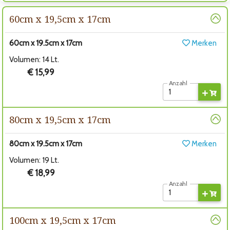
60cm x 19,5cm x 17cm
60cm x 19.5cm x 17cm
Merken
Volumen: 14 Lt.
€ 15,99
Anzahl
80cm x 19,5cm x 17cm
80cm x 19.5cm x 17cm
Merken
Volumen: 19 Lt.
€ 18,99
Anzahl
100cm x 19,5cm x 17cm