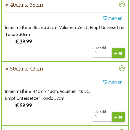
⌀ 40cm x 35cm
Merken
Innenmaße: ⌀ 36cm x 35cm, Volumen: 26 Lt., Empf.Untersetzer
Tondo 30cm
€ 39,99
Anzahl
⌀ 50cm x 43cm
Merken
Innenmaße: ⌀ 44cm x 43cm, Volumen: 48 Lt.,
Empf.Untersetzer Tondo 37cm
€ 59,99
Anzahl