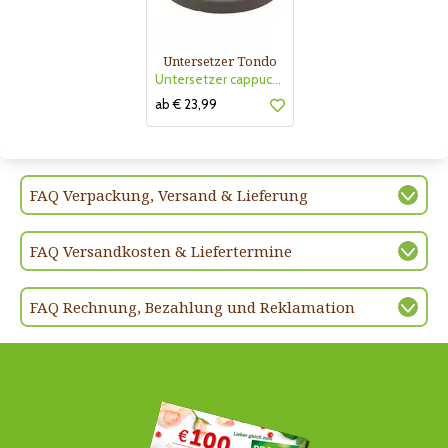
Untersetzer Tondo
Untersetzer cappuccino Tondo Te
ab € 23,99
FAQ Verpackung, Versand & Lieferung
FAQ Versandkosten & Liefertermine
FAQ Rechnung, Bezahlung und Reklamation