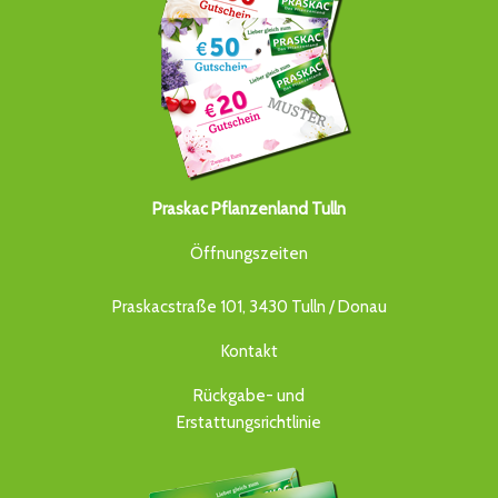
Praskac Pflanzenland Tulln
Öffnungszeiten
Praskacstraße 101, 3430 Tulln / Donau
Kontakt
Rückgabe- und
Erstattungsrichtlinie