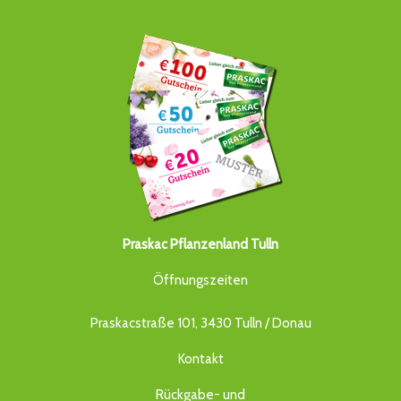
Praskac Pflanzenland Tulln
Öffnungszeiten
Praskacstraße 101, 3430 Tulln / Donau
Kontakt
Rückgabe- und