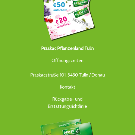
Praskac Pflanzenland Tulln
Öffnungszeiten
Praskacstraße 101, 3430 Tulln / Donau
Kontakt
Rückgabe- und
Erstattungsrichtlinie