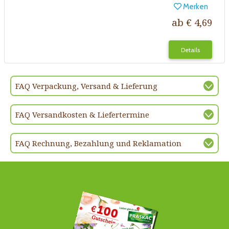
Merken
ab € 4,69
Details
FAQ Verpackung, Versand & Lieferung
FAQ Versandkosten & Liefertermine
FAQ Rechnung, Bezahlung und Reklamation