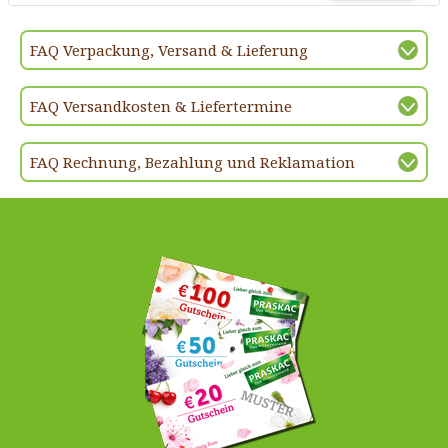
FAQ Verpackung, Versand & Lieferung
FAQ Versandkosten & Liefertermine
FAQ Rechnung, Bezahlung und Reklamation