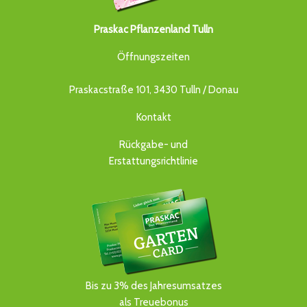
Praskac Pflanzenland Tulln
Öffnungszeiten
Praskacstraße 101, 3430 Tulln / Donau
Kontakt
Rückgabe- und
Erstattungsrichtlinie
Bis zu 3% des Jahresumsatzes
als Treuebonus