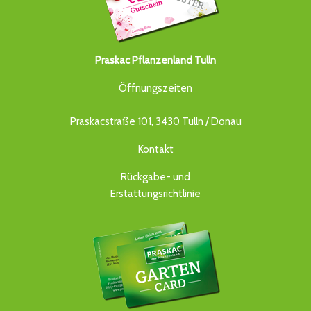
Praskac Pflanzenland Tulln
Öffnungszeiten
Praskacstraße 101, 3430 Tulln / Donau
Kontakt
Rückgabe- und
Erstattungsrichtlinie