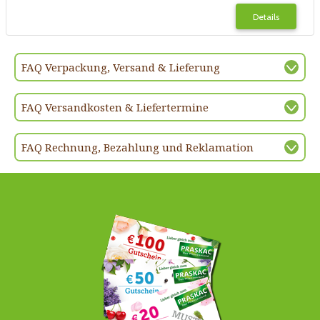
Details
FAQ Verpackung, Versand & Lieferung
FAQ Versandkosten & Liefertermine
FAQ Rechnung, Bezahlung und Reklamation