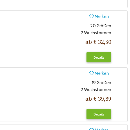
Merken
20 Größen
2 Wuchsformen
ab € 32,50
Details
Merken
19 Größen
2 Wuchsformen
ab € 39,89
Details