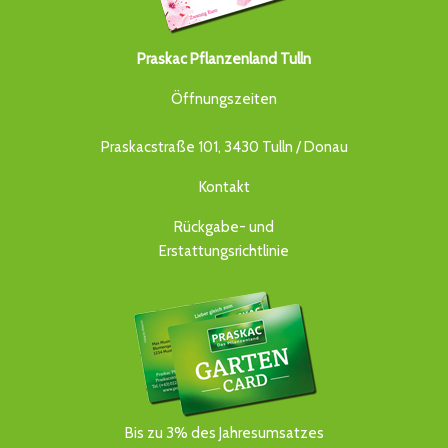
Praskac Pflanzenland Tulln
Öffnungszeiten
Praskacstraße 101, 3430 Tulln / Donau
Kontakt
Rückgabe- und
Erstattungsrichtlinie
Bis zu 3% des Jahresumsatzes