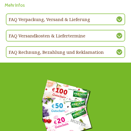
Mehr Infos
FAQ Verpackung, Versand & Lieferung
FAQ Versandkosten & Liefertermine
FAQ Rechnung, Bezahlung und Reklamation