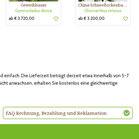
Geweihbaum
China-Schneeflockenbaum
Gymnocladus dioica
Chionanthus retusus
ab € 3.720,00
ab € 3.200,00
 einfach. Die Lieferzeit beträgt derzeit etwa Innerhalb von 5-7
nicht anwachsen, erhalten Sie kostenlos eine gleichwertige
FAQ Rechnung, Bezahlung und Reklamation