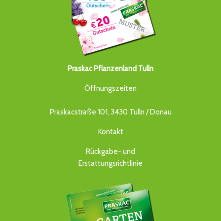
Praskac Pflanzenland Tulln
Öffnungszeiten
Praskacstraße 101, 3430 Tulln / Donau
Kontakt
Rückgabe- und
Erstattungsrichtlinie