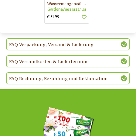
Wassermengenzähler Aqua Count
GardenaWasserzähler
€ 31,99
FAQ Verpackung, Versand & Lieferung
FAQ Versandkosten & Liefertermine
FAQ Rechnung, Bezahlung und Reklamation