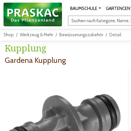
BAUMSCHULE
GARTENCEN
Suchen nach Kategorie, Name, S
Shop
Werkzeug & Mehr
Bewässerungszubehör
Detail
Kupplung
Gardena Kupplung